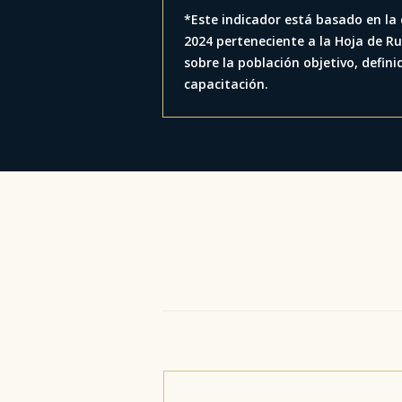
*Este indicador está basado en la
2024 perteneciente a la Hoja de R
sobre la población objetivo, definid
capacitación.