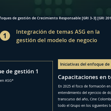
foques de gestión de Crecimiento Responsable [GRI 3-3] [GRI 201
Integración de temas ASG en la
gestión del modelo de negocio
Iniciativas del enfoque de
ue de gestión 1
Capacitaciones en 
s en ASG*
En 2025 el foco de formación en
entendimiento del ejercicio de d
transcurso del año, Cine Colombi
todo el Grupo en los siguientes 