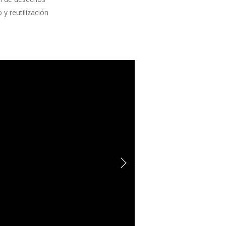
 y reutilización