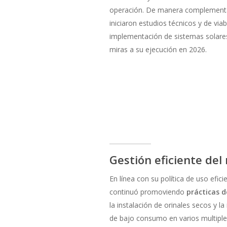
operación. De manera complementar
iniciaron estudios técnicos y de viab
implementación de sistemas solare
miras a su ejecución en 2026.
Gestión eficiente del 
En línea con su política de uso efic
continuó promoviendo
prácticas d
la instalación de orinales secos y la
de bajo consumo en varios multiple