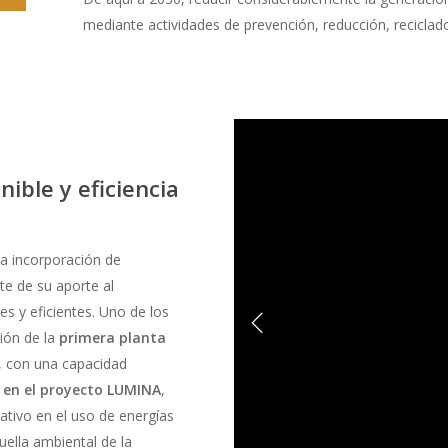
mediante actividades de prevención, reducción, reciclado
ible y eficiencia
a incorporación de
te de su aporte al
es y eficientes. Uno de los
ción de la
primera planta
, con una capacidad
 en el proyecto LUMINA
,
ativo en el uso de energías
uella ambiental de la