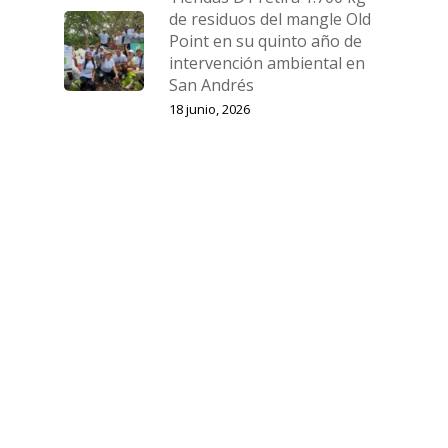
de residuos del mangle Old
Point en su quinto año de
intervención ambiental en
San Andrés
18 junio, 2026