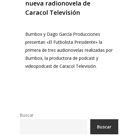
nueva radionovela de
Caracol Televisión
Bumbox y Dago García Producciones
presentan «El Futbolista Presidente» la
primera de tres audionovelas realizadas por
Bumbox, la productora de podcast y
videopodcast de Caracol Televisión.
Buscar
Buscar