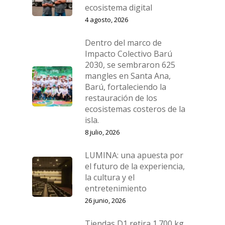
ecosistema digital
4 agosto, 2026
Dentro del marco de
Impacto Colectivo Barú
2030, se sembraron 625
mangles en Santa Ana,
Barú, fortaleciendo la
restauración de los
ecosistemas costeros de la
isla.
8 julio, 2026
LUMINA: una apuesta por
el futuro de la experiencia,
la cultura y el
entretenimiento
26 junio, 2026
Tiendas D1 retira 1.700 kg