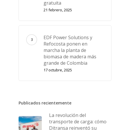
gratuita
21 febrero, 2025
EDF Power Solutions y
Refocosta ponen en
marcha la planta de
biomasa de madera más
grande de Colombia
17 octubre, 2025
Publicados recientemente
La revolución del
transporte de carga: cómo
Ditransa reinventó su