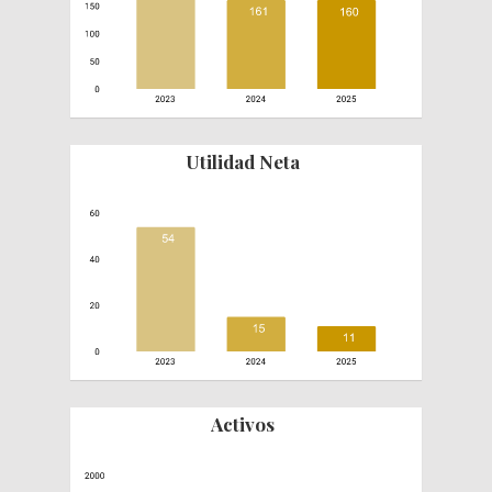
Utilidad
Neta
Activos