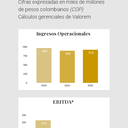
Cifras expresadas en miles de millones
de pesos colombianos
(COP)
.
Cálculos gerenciales de Valorem.
Ingresos
Operacionales
EBITDA*