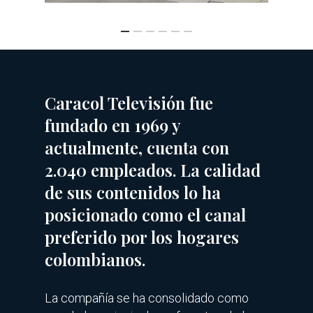
Caracol Televisión fue
fundado en 1969 y
actualmente, cuenta con
2.040 empleados. La calidad
de sus contenidos lo ha
posicionado como el canal
preferido por los hogares
colombianos.
La compañía se ha consolidado como