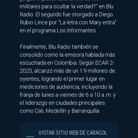
militares para ocultar la verdad?” en Blu
Radio. El segundo fue otorgado a Diego
Rubio Lince por “La letra con Mary entra”
en el programa Los Informantes.
Finalmente, Blu Radio también se
consolidó como la emisora hablada más
escuchada en Colombia. Según ECAR 2-
2025, alcanzó más de un 1.9 millones de
oyentes, logrando el primer lugar en
mediciones de audiencia, incluyendo la
franja de lunes a viernes de 6 a 10 a. m. y
el liderazgo en ciudades principales
como Cali, Medellín y Barranquilla
VISTAR SITIO WEB DE CARACOL