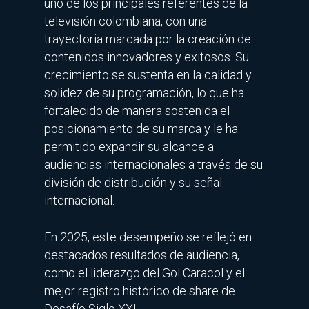
uno de los principales referentes de la
televisión colombiana, con una
trayectoria marcada por la creación de
contenidos innovadores y exitosos. Su
crecimiento se sustenta en la calidad y
solidez de su programación, lo que ha
fortalecido de manera sostenida el
posicionamiento de su marca y le ha
permitido expandir su alcance a
audiencias internacionales a través de su
división de distribución y su señal
internacional.
En 2025, este desempeño se reflejó en
destacados resultados de audiencia,
como el liderazgo del Gol Caracol y el
mejor registro histórico de share de
Desafío Siglo XXI.