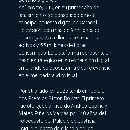
Así mismo, Ditu, en su primer año de
lanzamiento, se consolidó como la
principal apuesta digital de Caracol
Televisión, con más de 9 millones de
descargas, 2,5 millones de usuarios
activos y 55 millones de horas
consumidas. La plataforma representa un
paso estratégico en su expansión digital,
ampliando su ecosistema y su relevancia
en el mercado audiovisual.
Por otro lado, en 2025 también recibió
dos Premios Simón Bolívar. El primero
fue otorgado a Ricardo Andrés Ospina y
Mateo Piñeros Vargas por “40 años del
holocausto del Palacio de Justicia:
¿sigue el pacto de silencio de los