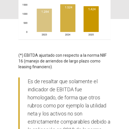
(*) EBITDA ajustado con respecto a la norma NIIF
16 (manejo de arriendos de largo plazo como
leasing financiero).
Es de resaltar que solamente el
indicador de EBITDA fue
homologado, de forma que otros
rubros como por ejemplo la utilidad
neta y los activos no son
estrictamente comparables debido a