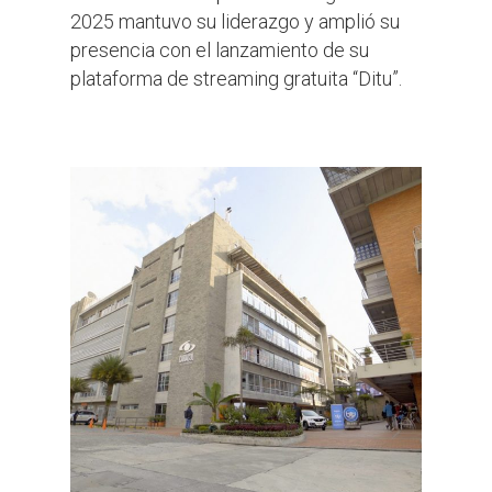
2025 mantuvo su liderazgo y amplió su
presencia con el lanzamiento de su
plataforma de streaming gratuita “Ditu”.