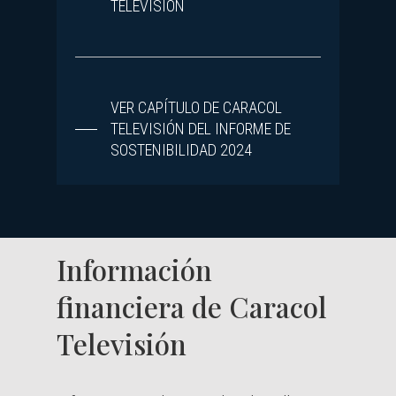
TELEVISIÓN
VER CAPÍTULO DE CARACOL
TELEVISIÓN DEL INFORME DE
SOSTENIBILIDAD 2024
Información
financiera de Caracol
Televisión