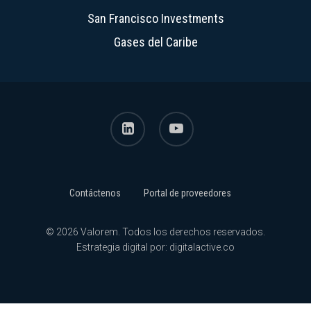
San Francisco Investments
Gases del Caribe
linkedin
youtube
Contáctenos
Portal de proveedores
© 2026 Valorem. Todos los derechos reservados.
Estrategia digital por:
digitalactive.co