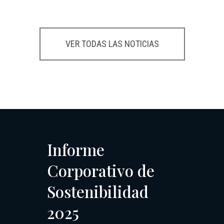
VER TODAS LAS NOTICIAS
Informe
Corporativo de
Sostenibilidad
2025