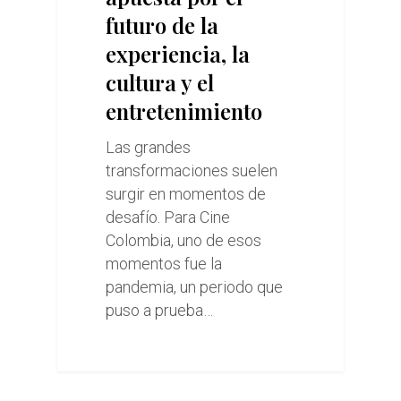
futuro de la
experiencia, la
cultura y el
entretenimiento
Las grandes
transformaciones suelen
surgir en momentos de
desafío. Para Cine
Colombia, uno de esos
momentos fue la
pandemia, un periodo que
puso a prueba…