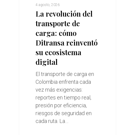
4 agosto, 2026
La revolución del
transporte de
carga: cómo
Ditransa reinventó
su ecosistema
digital
El transporte de carga en
Colombia enfrenta cada
vez más exigencias:
reportes en tiempo real,
presión por eficiencia,
riesgos de seguridad en
cada ruta. La…