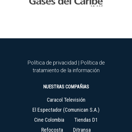
Política de privacidad
|
Política de
tratamiento de la información
NUESTRAS COMPAÑIAS
Caracol Televisión
El Espectador (Comunican S.A.)
Cine Colombia
Tiendas D1
Refocosta
Ditransa