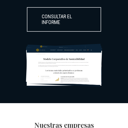
CONSULTAR EL
INFORME
Nuestras empresas