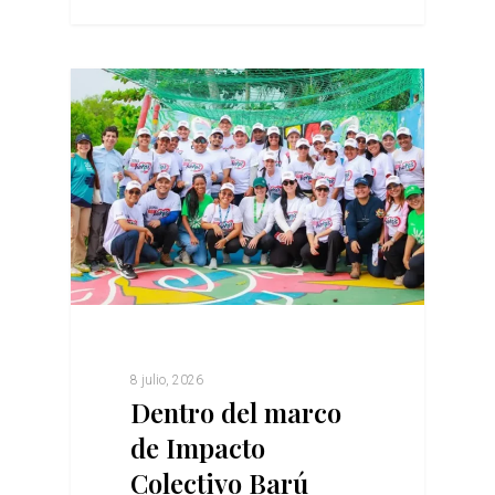
8 julio, 2026
Dentro del marco
de Impacto
Colectivo Barú