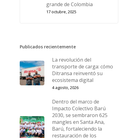
grande de Colombia
17 octubre, 2025
Publicados recientemente
La revolución del
transporte de carga: cómo
Ditransa reinventó su
ecosistema digital
4 agosto, 2026
Dentro del marco de
Impacto Colectivo Barú
2030, se sembraron 625
mangles en Santa Ana,
Barú, fortaleciendo la
restauración de los