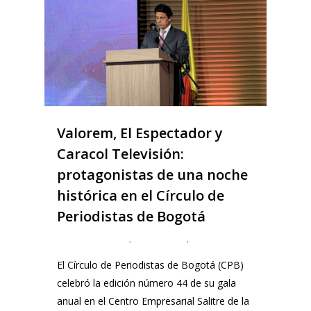
Valorem, El Espectador y
Caracol Televisión:
protagonistas de una noche
histórica en el Círculo de
Periodistas de Bogotá
,
,
El Círculo de Periodistas de Bogotá (CPB)
celebró la edición número 44 de su gala
anual en el Centro Empresarial Salitre de la