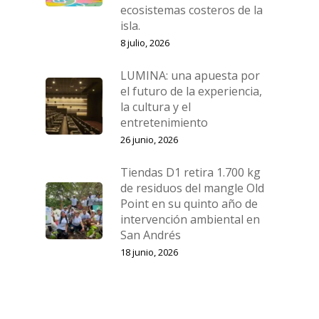
ecosistemas costeros de la
isla.
8 julio, 2026
LUMINA: una apuesta por
el futuro de la experiencia,
la cultura y el
entretenimiento
26 junio, 2026
Tiendas D1 retira 1.700 kg
de residuos del mangle Old
Point en su quinto año de
intervención ambiental en
San Andrés
18 junio, 2026