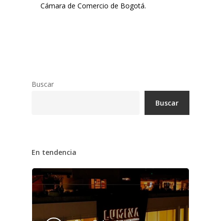
Cámara de Comercio de Bogotá.
Buscar
Buscar
En tendencia