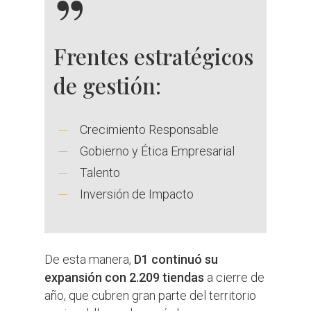
”
Frentes estratégicos
de gestión:
Crecimiento Responsable
Gobierno y Ética Empresarial
Talento
Inversión de Impacto
De esta manera,
D1 continuó su
expansión con 2.209 tiendas
a cierre de
año, que cubren gran parte del territorio