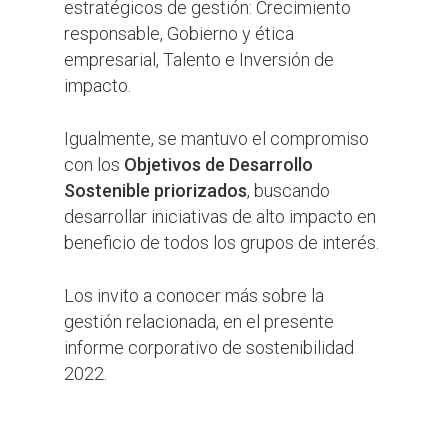
estratégicos de gestión: Crecimiento
responsable, Gobierno y ética
empresarial, Talento e Inversión de
impacto.
Igualmente, se mantuvo el compromiso
con los
Objetivos de Desarrollo
Sostenible priorizados
, buscando
desarrollar iniciativas de alto impacto en
beneficio de todos los grupos de interés.
Los invito a conocer más sobre la
gestión relacionada, en el presente
informe corporativo de sostenibilidad
2022.