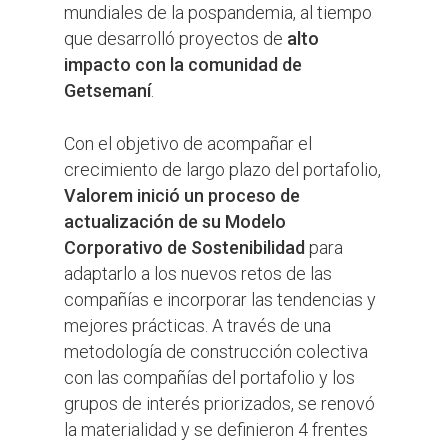
mundiales de la pospandemia, al tiempo
que desarrolló proyectos de
alto
impacto con la comunidad de
Getsemaní
.
Con el objetivo de acompañar el
crecimiento de largo plazo del portafolio,
Valorem inició un proceso de
actualización de su Modelo
Corporativo de Sostenibilidad
para
adaptarlo a los nuevos retos de las
compañías e incorporar las tendencias y
mejores prácticas. A través de una
metodología de construcción colectiva
con las compañías del portafolio y los
grupos de interés priorizados, se renovó
la materialidad y se definieron 4 frentes