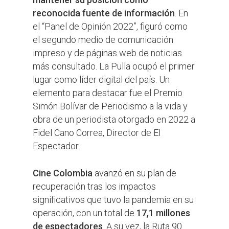
reconocida fuente de información
. En
el “Panel de Opinión 2022”, figuró como
el segundo medio de comunicación
impreso y de páginas web de noticias
más consultado. La Pulla ocupó el primer
lugar como líder digital del país. Un
elemento para destacar fue el Premio
Simón Bolívar de Periodismo a la vida y
obra de un periodista otorgado en 2022 a
Fidel Cano Correa, Director de El
Espectador.
Cine Colombia
avanzó en su plan de
recuperación tras los impactos
significativos que tuvo la pandemia en su
operación, con un total de
17,1 millones
de espectadores
. A su vez, la Ruta 90