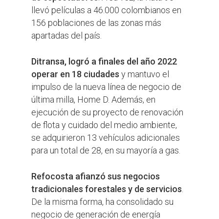
llevó películas a 46.000 colombianos en
156 poblaciones de las zonas más
apartadas del país.
Ditransa, logró a finales del año 2022
operar en 18 ciudades
y mantuvo el
impulso de la nueva línea de negocio de
última milla, Home D. Además, en
ejecución de su proyecto de renovación
de flota y cuidado del medio ambiente,
se adquirieron 13 vehículos adicionales
para un total de 28, en su mayoría a gas.
Refocosta afianzó sus negocios
tradicionales forestales y de servicios
.
De la misma forma, ha consolidado su
negocio de generación de energía