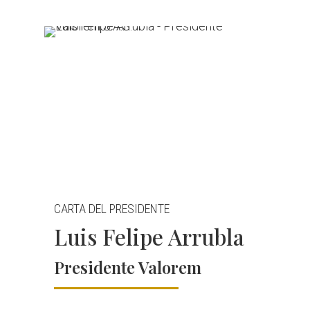
CARTA DEL PRESIDENTE
Luis Felipe Arrubla
Presidente Valorem