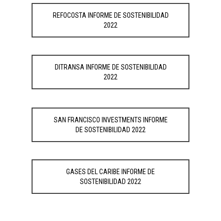
REFOCOSTA INFORME DE SOSTENIBILIDAD
2022
DITRANSA INFORME DE SOSTENIBILIDAD
2022
SAN FRANCISCO INVESTMENTS INFORME
DE SOSTENIBILIDAD 2022
GASES DEL CARIBE INFORME DE
SOSTENIBILIDAD 2022