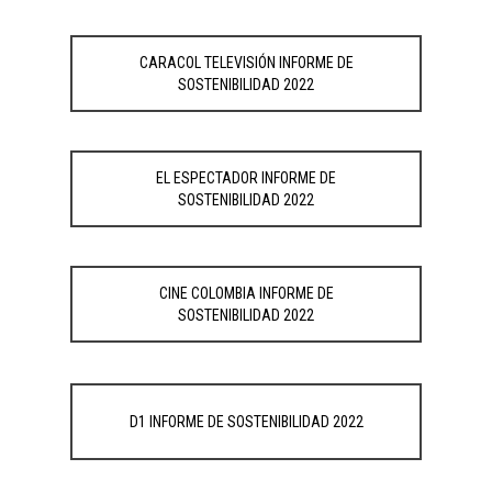
CARACOL TELEVISIÓN INFORME DE
SOSTENIBILIDAD 2022
EL ESPECTADOR INFORME DE
SOSTENIBILIDAD 2022
CINE COLOMBIA INFORME DE
SOSTENIBILIDAD 2022
D1 INFORME DE SOSTENIBILIDAD 2022