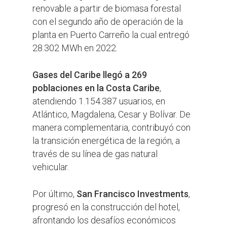
renovable a partir de biomasa forestal
con el segundo año de operación de la
planta en Puerto Carreño la cual entregó
28.302 MWh en 2022.
Gases del Caribe llegó a 269
poblaciones en la Costa Caribe
,
atendiendo 1.154.387 usuarios, en
Atlántico, Magdalena, Cesar y Bolívar. De
manera complementaria, contribuyó con
la transición energética de la región, a
través de su línea de gas natural
vehicular.
Por último,
San Francisco Investments
,
progresó en la construcción del hotel,
afrontando los desafíos económicos