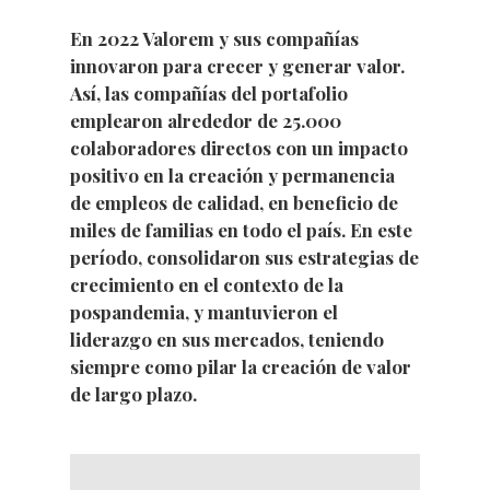
En 2022 Valorem y sus compañías
innovaron para crecer y generar valor.
Así, las compañías del portafolio
emplearon alrededor de 25.000
colaboradores directos con un impacto
positivo en la creación y permanencia
de empleos de calidad, en beneficio de
miles de familias en todo el país. En este
período, consolidaron sus estrategias de
crecimiento en el contexto de la
pospandemia, y mantuvieron el
liderazgo en sus mercados, teniendo
siempre como pilar la creación de valor
de largo plazo.