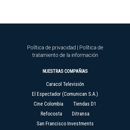
Política de privacidad
|
Política de
tratamiento de la información
NUESTRAS COMPAÑIAS
Caracol Televisión
El Espectador (Comunican S.A.)
Cine Colombia
Tiendas D1
Refocosta
Ditransa
San Francisco Investments