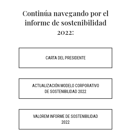
Continúa navegando por el
informe de sostenibilidad
2022:
CARTA DEL PRESIDENTE
ACTUALIZACIÓN MODELO CORPORATIVO
DE SOSTENIBILIDAD 2022
VALOREM INFORME DE SOSTENIBILIDAD
2022