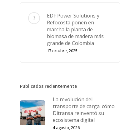
EDF Power Solutions y
Refocosta ponen en
marcha la planta de
biomasa de madera más
grande de Colombia
17 octubre, 2025
Publicados recientemente
La revolución del
transporte de carga: cómo
Ditransa reinventó su
ecosistema digital
4 agosto, 2026