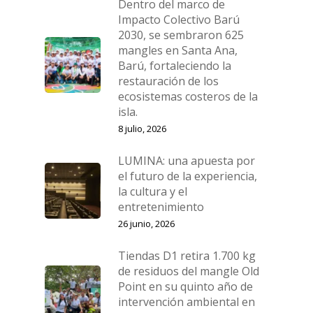
Dentro del marco de
Impacto Colectivo Barú
2030, se sembraron 625
mangles en Santa Ana,
Barú, fortaleciendo la
restauración de los
ecosistemas costeros de la
isla.
8 julio, 2026
LUMINA: una apuesta por
el futuro de la experiencia,
la cultura y el
entretenimiento
26 junio, 2026
Tiendas D1 retira 1.700 kg
de residuos del mangle Old
Point en su quinto año de
intervención ambiental en