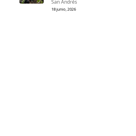
San Andrés
18 junio, 2026