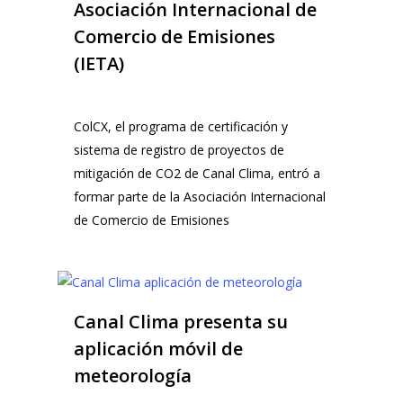
Asociación Internacional de
Comercio de Emisiones
(IETA)
ColCX, el programa de certificación y
sistema de registro de proyectos de
mitigación de CO2 de Canal Clima, entró a
formar parte de la Asociación Internacional
de Comercio de Emisiones
Canal Clima presenta su
aplicación móvil de
meteorología