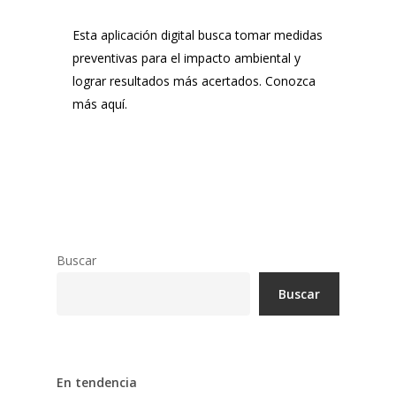
Esta aplicación digital busca tomar medidas
preventivas para el impacto ambiental y
lograr resultados más acertados. Conozca
más aquí.
Buscar
Buscar
En tendencia