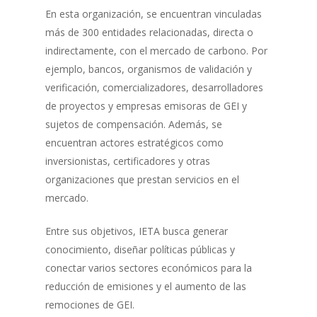
En esta organización, se encuentran vinculadas
más de 300 entidades relacionadas, directa o
indirectamente, con el mercado de carbono. Por
ejemplo, bancos, organismos de validación y
verificación, comercializadores, desarrolladores
de proyectos y empresas emisoras de GEI y
sujetos de compensación. Además, se
encuentran actores estratégicos como
inversionistas, certificadores y otras
organizaciones que prestan servicios en el
mercado.
Entre sus objetivos, IETA busca generar
conocimiento, diseñar políticas públicas y
conectar varios sectores económicos para la
reducción de emisiones y el aumento de las
remociones de GEI.