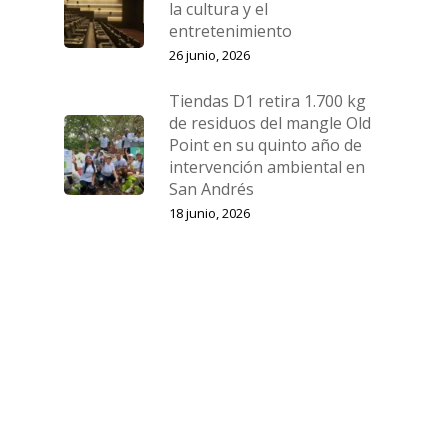
la cultura y el
entretenimiento
26 junio, 2026
Tiendas D1 retira 1.700 kg
de residuos del mangle Old
Point en su quinto año de
intervención ambiental en
San Andrés
18 junio, 2026