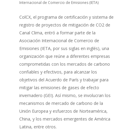
Internacional de Comercio de Emisiones (IETA)
ColCX, el programa de certificación y sistema de
registro de proyectos de mitigación de CO2 de
Canal Clima, entró a formar parte de la
Asociación Internacional de Comercio de
Emisiones (IETA, por sus siglas en inglés), una
organización que reúne a diferentes empresas
comprometidas con los mercados de carbono
confiables y efectivos, para alcanzar los
objetivos del Acuerdo de París y trabajar para
mitigar las emisiones de gases de efecto
invernadero (GEI). Así mismo, se involucran los
mecanismos de mercado de carbono de la
Unión Europea y esfuerzos de Norteamérica,
China, y los mercados emergentes de América
Latina, entre otros.