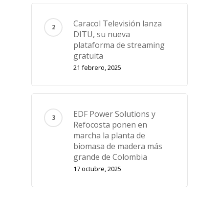
Caracol Televisión lanza
DITU, su nueva
plataforma de streaming
gratuita
21 febrero, 2025
EDF Power Solutions y
Refocosta ponen en
marcha la planta de
biomasa de madera más
grande de Colombia
17 octubre, 2025