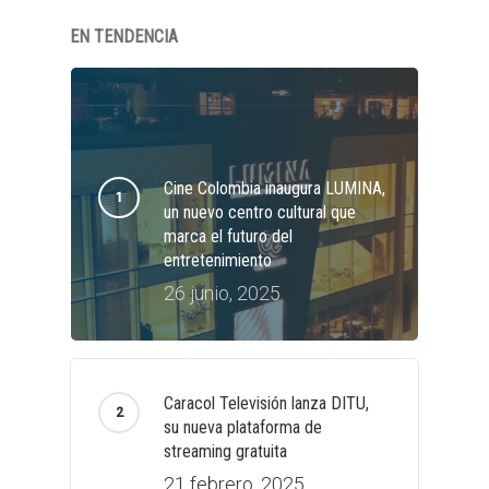
EN TENDENCIA
Cine Colombia inaugura LUMINA,
un nuevo centro cultural que
marca el futuro del
entretenimiento
26 junio, 2025
Caracol Televisión lanza DITU,
su nueva plataforma de
streaming gratuita
21 febrero, 2025