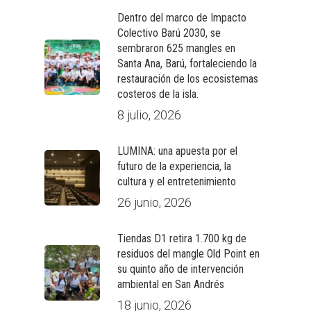
Dentro del marco de Impacto
Colectivo Barú 2030, se
sembraron 625 mangles en
Santa Ana, Barú, fortaleciendo la
restauración de los ecosistemas
costeros de la isla.
8 julio, 2026
LUMINA: una apuesta por el
futuro de la experiencia, la
cultura y el entretenimiento
26 junio, 2026
Tiendas D1 retira 1.700 kg de
residuos del mangle Old Point en
su quinto año de intervención
ambiental en San Andrés
18 junio, 2026