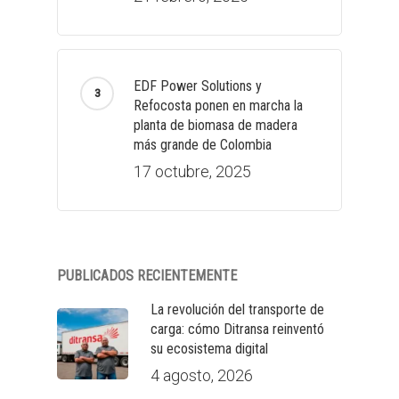
EDF Power Solutions y
Refocosta ponen en marcha la
planta de biomasa de madera
más grande de Colombia
17 octubre, 2025
PUBLICADOS RECIENTEMENTE
La revolución del transporte de
carga: cómo Ditransa reinventó
su ecosistema digital
4 agosto, 2026