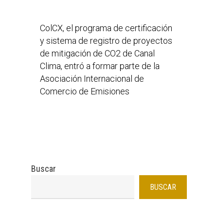
ColCX, el programa de certificación
y sistema de registro de proyectos
de mitigación de CO2 de Canal
Clima, entró a formar parte de la
Asociación Internacional de
Comercio de Emisiones
Buscar
BUSCAR