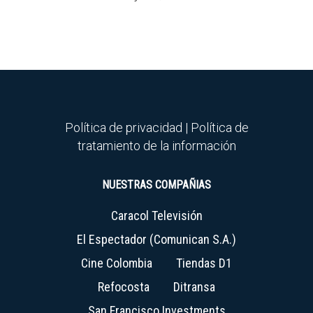
Política de privacidad
|
Política de
tratamiento de la información
NUESTRAS COMPAÑIAS
Caracol Televisión
El Espectador (Comunican S.A.)
Cine Colombia
Tiendas D1
Refocosta
Ditransa
San Francisco Investments