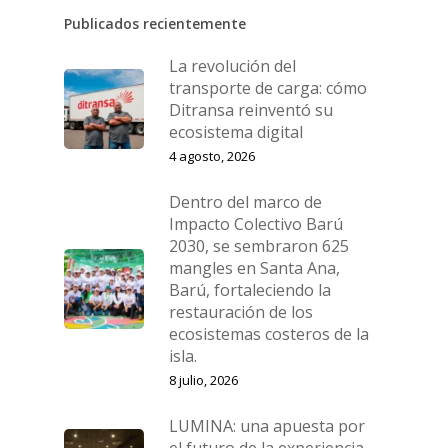
Publicados recientemente
La revolución del
transporte de carga: cómo
Ditransa reinventó su
ecosistema digital
4 agosto, 2026
Dentro del marco de
Impacto Colectivo Barú
2030, se sembraron 625
mangles en Santa Ana,
Barú, fortaleciendo la
restauración de los
ecosistemas costeros de la
isla.
8 julio, 2026
LUMINA: una apuesta por