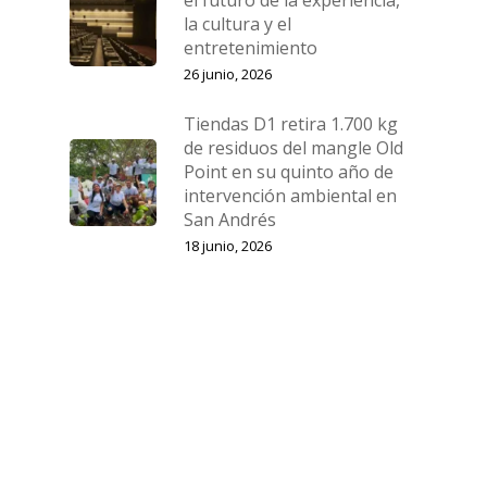
el futuro de la experiencia,
la cultura y el
entretenimiento
26 junio, 2026
Tiendas D1 retira 1.700 kg
de residuos del mangle Old
Point en su quinto año de
intervención ambiental en
San Andrés
18 junio, 2026