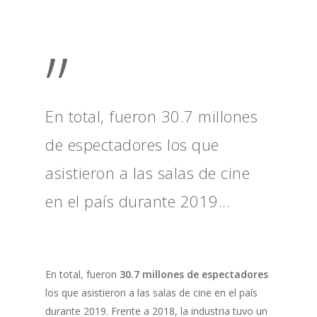
”
En total, fueron 30.7 millones
de espectadores los que
asistieron a las salas de cine
en el país durante 2019...
En total, fueron
30.7 millones de espectadores
los que asistieron a las salas de cine en el país
durante 2019. Frente a 2018, la industria tuvo un