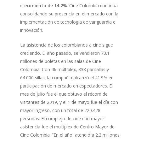
crecimiento de 14.2%
. Cine Colombia continúa
consolidando su presencia en el mercado con la
implementación de tecnología de vanguardia e
innovación.
La asistencia de los colombianos a cine sigue
creciendo. El año pasado, se vendieron 73.1
millones de boletas en las salas de Cine
Colombia. Con 46 multiplex, 338 pantallas y
64.000 sillas, la compañía alcanzó el 41.9% en
participación de mercado en espectadores. El
mes de julio fue el que obtuvo el récord de
visitantes de 2019, y el 1 de mayo fue el día con
mayor ingreso, con un total de 220.428
personas. El complejo de cine con mayor
asistencia fue el multiplex de Centro Mayor de
Cine Colombia. “En el año, atendió a 2.2 millones