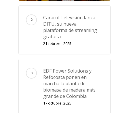
Caracol Televisión lanza
DITU, su nueva
plataforma de streaming
gratuita
21 febrero, 2025
EDF Power Solutions y
Refocosta ponen en
marcha la planta de
biomasa de madera más
grande de Colombia
17 octubre, 2025