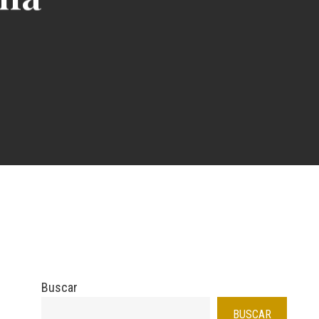
Buscar
BUSCAR