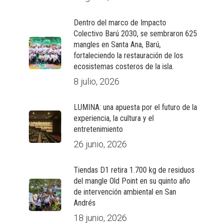
Dentro del marco de Impacto
Colectivo Barú 2030, se sembraron 625
mangles en Santa Ana, Barú,
fortaleciendo la restauración de los
ecosistemas costeros de la isla.
8 julio, 2026
LUMINA: una apuesta por el futuro de la
experiencia, la cultura y el
entretenimiento
26 junio, 2026
Tiendas D1 retira 1.700 kg de residuos
del mangle Old Point en su quinto año
de intervención ambiental en San
Andrés
18 junio, 2026