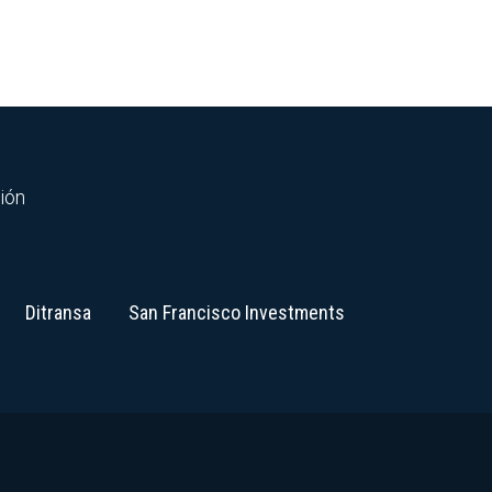
ción
Ditransa
San Francisco Investments