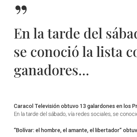
”
En la tarde del sába
se conoció la lista 
ganadores...
Caracol Televisión obtuvo 13 galardones en los P
En la tarde del sábado, vía redes sociales, se conoci
“Bolívar: el hombre, el amante, el libertador” obt