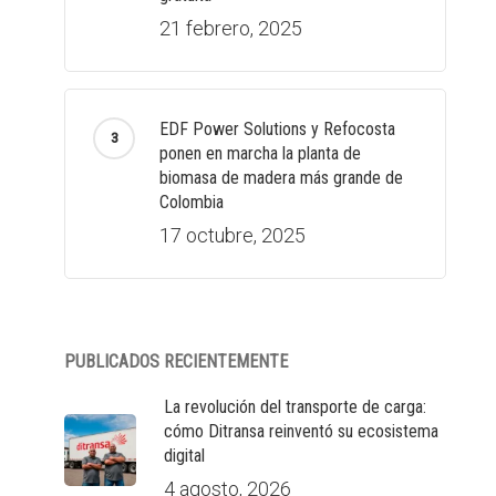
21 febrero, 2025
EDF Power Solutions y Refocosta
ponen en marcha la planta de
biomasa de madera más grande de
Colombia
17 octubre, 2025
PUBLICADOS RECIENTEMENTE
La revolución del transporte de carga:
cómo Ditransa reinventó su ecosistema
digital
4 agosto, 2026