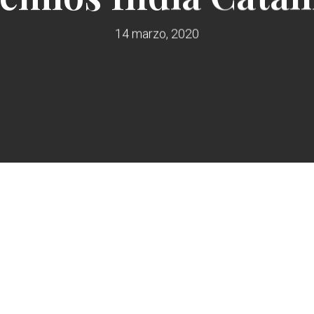
14 marzo, 2020