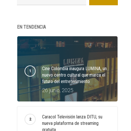
EN TENDENCIA
Cine Colombia inaugura LUMINA, un
nuevo centro cultural que marca el
futuro del entretenimiento
26 junio, 2025
Caracol Televisión lanza DITU, su
nueva plataforma de streaming
gratuita