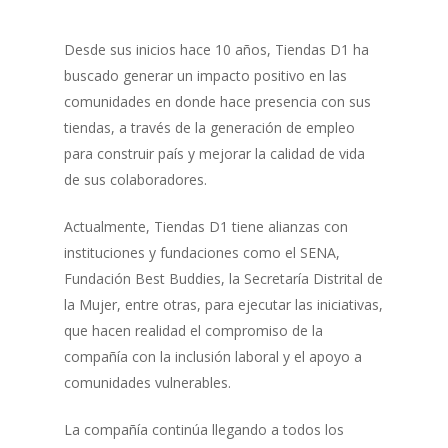
Desde sus inicios hace 10 años, Tiendas D1 ha
buscado generar un impacto positivo en las
comunidades en donde hace presencia con sus
tiendas, a través de la generación de empleo
para construir país y mejorar la calidad de vida
de sus colaboradores.
Actualmente, Tiendas D1 tiene alianzas con
instituciones y fundaciones como el SENA,
Fundación Best Buddies, la Secretaría Distrital de
la Mujer, entre otras, para ejecutar las iniciativas,
que hacen realidad el compromiso de la
compañía con la inclusión laboral y el apoyo a
comunidades vulnerables.
La compañía continúa llegando a todos los