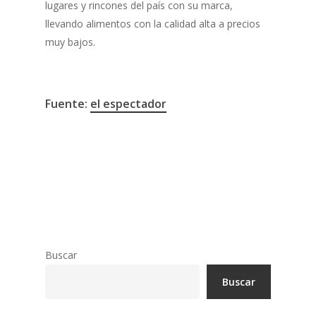
lugares y rincones del país con su marca,
llevando alimentos con la calidad alta a precios
muy bajos.
Fuente:
el espectador
Economía
Género
Buscar
Buscar