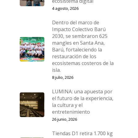
ecosistema digital
4 agosto, 2026
Dentro del marco de
Impacto Colectivo Barú
2030, se sembraron 625
mangles en Santa Ana,
Barú, fortaleciendo la
restauración de los
ecosistemas costeros de la
isla.
8 julio, 2026
LUMINA: una apuesta por
el futuro de la experiencia,
la cultura y el
entretenimiento
26 junio, 2026
Tiendas D1 retira 1.700 kg