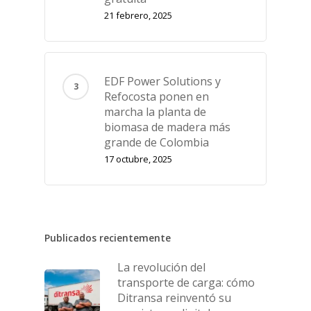
21 febrero, 2025
EDF Power Solutions y
Refocosta ponen en
marcha la planta de
biomasa de madera más
grande de Colombia
17 octubre, 2025
Publicados recientemente
La revolución del
transporte de carga: cómo
Ditransa reinventó su