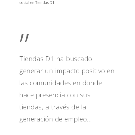
social en Tiendas D1
”
Tiendas D1 ha buscado
generar un impacto positivo en
las comunidades en donde
hace presencia con sus
tiendas, a través de la
generación de empleo...