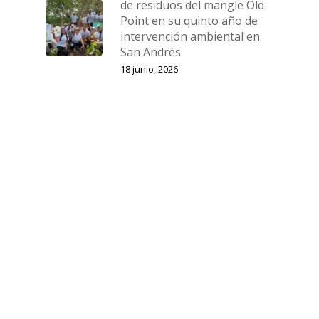
de residuos del mangle Old
Point en su quinto año de
intervención ambiental en
San Andrés
18 junio, 2026