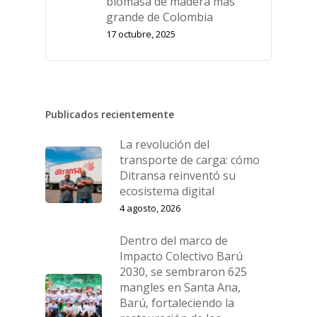
biomasa de madera más
grande de Colombia
17 octubre, 2025
Publicados recientemente
La revolución del
transporte de carga: cómo
Ditransa reinventó su
ecosistema digital
4 agosto, 2026
Dentro del marco de
Impacto Colectivo Barú
2030, se sembraron 625
mangles en Santa Ana,
Barú, fortaleciendo la