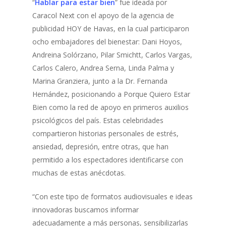
“
Hablar para estar bien
” fue ideada por
Caracol Next con el apoyo de la agencia de
publicidad HOY de Havas, en la cual participaron
ocho embajadores del bienestar: Dani Hoyos,
Andreina Solórzano, Pilar Smichtt, Carlos Vargas,
Carlos Calero, Andrea Serna, Linda Palma y
Marina Granziera, junto a la Dr. Fernanda
Hernández, posicionando a Porque Quiero Estar
Bien como la red de apoyo en primeros auxilios
psicológicos del país. Estas celebridades
compartieron historias personales de estrés,
ansiedad, depresión, entre otras, que han
permitido a los espectadores identificarse con
muchas de estas anécdotas.
“Con este tipo de formatos audiovisuales e ideas
innovadoras buscamos informar
adecuadamente a más personas, sensibilizarlas