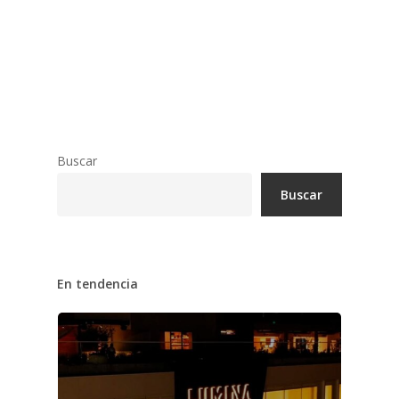
Educación
Reconocimientos
Salud
Buscar
Buscar
En tendencia