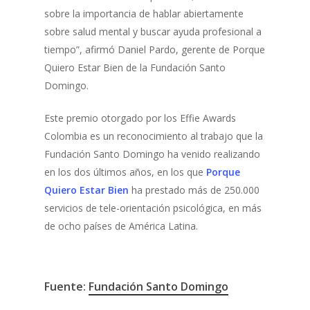
sobre la importancia de hablar abiertamente
sobre salud mental y buscar ayuda profesional a
tiempo”, afirmó Daniel Pardo, gerente de Porque
Quiero Estar Bien de la Fundación Santo
Domingo.
Este premio otorgado por los Effie Awards
Colombia es un reconocimiento al trabajo que la
Fundación Santo Domingo ha venido realizando
en los dos últimos años, en los que
Porque
Quiero Estar Bien
ha prestado más de 250.000
servicios de tele-orientación psicológica, en más
de ocho países de América Latina.
Fuente:
Fundación Santo Domingo