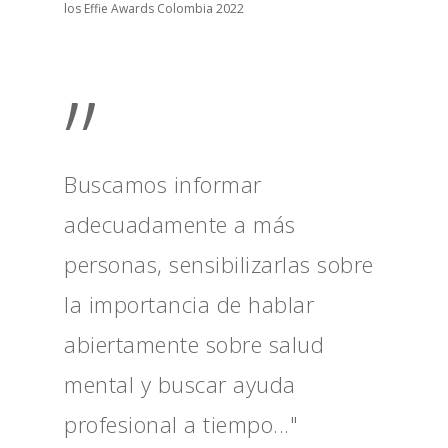
los Effie Awards Colombia 2022
”
Buscamos informar
adecuadamente a más
personas, sensibilizarlas sobre
la importancia de hablar
abiertamente sobre salud
mental y buscar ayuda
profesional a tiempo..."