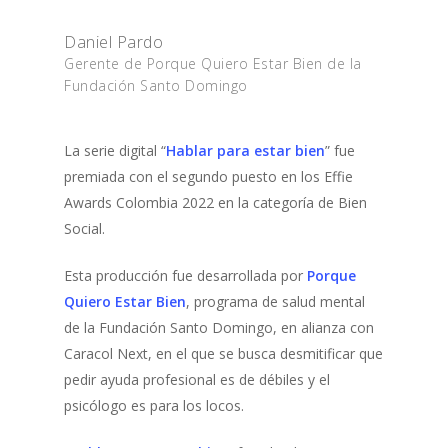
Daniel Pardo
Gerente de Porque Quiero Estar Bien de la
Fundación Santo Domingo
La serie digital “
Hablar para estar bien
” fue
premiada con el segundo puesto en los Effie
Awards Colombia 2022 en la categoría de Bien
Social.
Esta producción fue desarrollada por
Porque
Quiero Estar Bien
, programa de salud mental
de la Fundación Santo Domingo, en alianza con
Caracol Next, en el que se busca desmitificar que
pedir ayuda profesional es de débiles y el
psicólogo es para los locos.