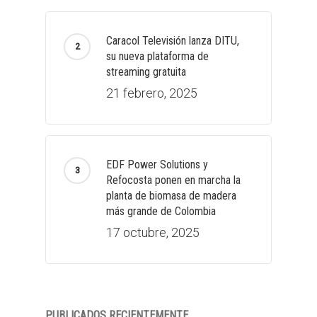
Caracol Televisión lanza DITU,
su nueva plataforma de
streaming gratuita
21 febrero, 2025
EDF Power Solutions y
Refocosta ponen en marcha la
planta de biomasa de madera
más grande de Colombia
17 octubre, 2025
PUBLICADOS RECIENTEMENTE