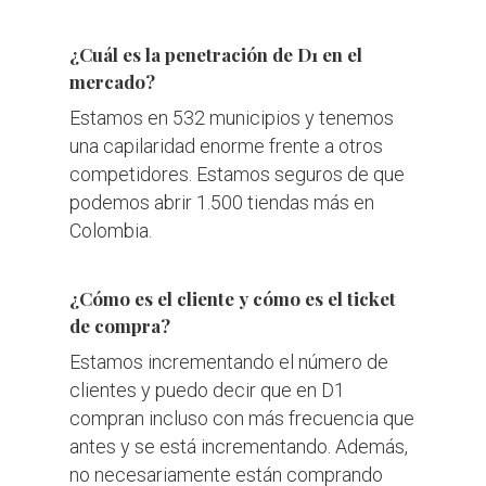
¿Cuál es la penetración de D1 en el
mercado?
Estamos en 532 municipios y tenemos
una capilaridad enorme frente a otros
competidores. Estamos seguros de que
podemos abrir 1.500 tiendas más en
Colombia.
¿Cómo es el cliente y cómo es el ticket
de compra?
​Estamos incrementando el número de
clientes y puedo decir que en D1
compran incluso con más frecuencia que
antes y se está incrementando. Además,
no necesariamente están comprando