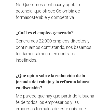
No. Queremos continuar y agotar el
potencial que ofrece Colombia de
formasostenible y competitiva.
¿Cuál es el empleo generado?
​Generamos 22.000 empleos directos y
continuamos contratando, nos basamos
fundamentalmente en contratos
indefinidos.
¿Qué opina sobre la reducción de la
jornada de trabajo y la reforma laboral
en discusión?
​Me parece que hay que partir de la buena
fe de todos los empresarios y las
empresas formales de este país, que