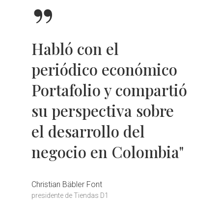
”
Habló con el
periódico económico
Portafolio y compartió
su perspectiva sobre
el desarrollo del
negocio en Colombia"
Christian Bäbler Font
presidente de Tiendas D1