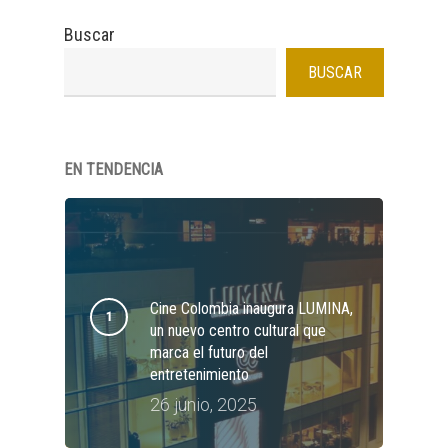
Buscar
BUSCAR
EN TENDENCIA
Cine Colombia inaugura LUMINA,
un nuevo centro cultural que
marca el futuro del
entretenimiento
26 junio, 2025