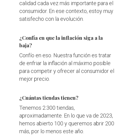
calidad cada vez más importante para el
consumidor. En ese contexto, estoy muy
satisfecho con la evolución.
¿Confía en que la inflación siga a la
baja?
​Confío en eso. Nuestra función es tratar
de enfriar la inflación al máximo posible
para competir y ofrecer al consumidor el
mejor precio.
¿Cuántas tiendas tienen?
​Tenemos 2.300 tiendas,
aproximadamente. En lo que va de 2023,
hemos abierto 100 y queremos abrir 200
más, por lo menos este año.