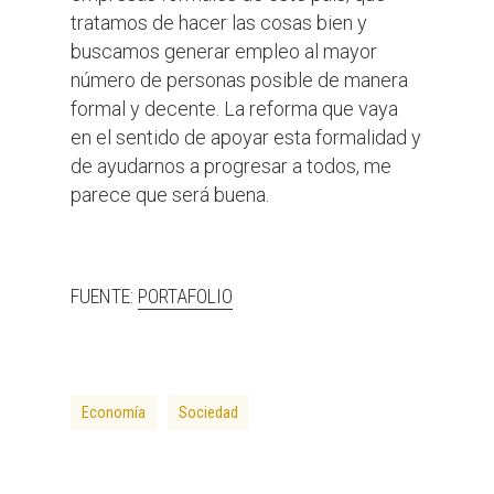
tratamos de hacer las cosas bien y
buscamos generar empleo al mayor
número de personas posible de manera
formal y decente. La reforma que vaya
en el sentido de apoyar esta formalidad y
de ayudarnos a progresar a todos, me
parece que será buena.
FUENTE:
PORTAFOLIO
Economía
Sociedad