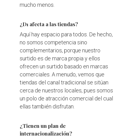
mucho menos.
¿D1 afecta a las tiendas?
​Aquí hay espacio para todos. De hecho,
no somos competencia sino
complementarios, porque nuestro
surtido es de marca propia y ellos
ofrecen un surtido basado en marcas
comerciales. A menudo, vemos que
tiendas del canal tradicional se sitúan
cerca de nuestros locales, pues somos
un polo de atracción comercial del cual
ellas también disfrutan.
¿Tienen un plan de
internacionalización?