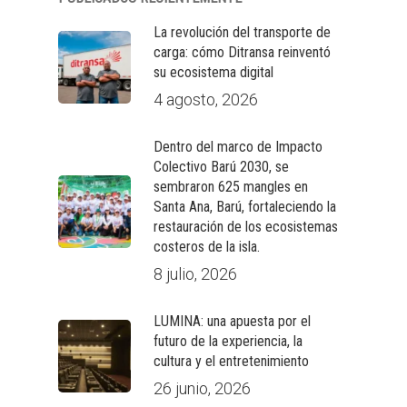
La revolución del transporte de
carga: cómo Ditransa reinventó
su ecosistema digital
4 agosto, 2026
Dentro del marco de Impacto
Colectivo Barú 2030, se
sembraron 625 mangles en
Santa Ana, Barú, fortaleciendo la
restauración de los ecosistemas
costeros de la isla.
8 julio, 2026
LUMINA: una apuesta por el
futuro de la experiencia, la
cultura y el entretenimiento
26 junio, 2026