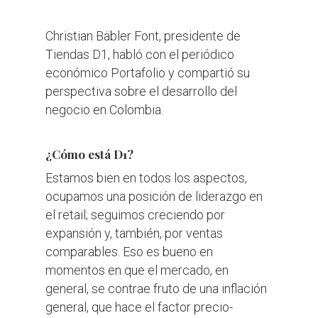
Christian Bäbler Font, presidente de
Tiendas D1, habló con el periódico
económico Portafolio y compartió su
perspectiva sobre el desarrollo del
negocio en Colombia.
¿Cómo está D1?
​Estamos bien en todos los aspectos,
ocupamos una posición de liderazgo en
el retail; seguimos creciendo por
expansión y, también, por ventas
comparables. Eso es bueno en
momentos en que el mercado, en
general, se contrae fruto de una inflación
general, que hace el factor precio-