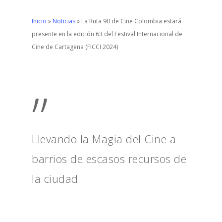
Inicio
»
Noticias
»
La Ruta 90 de Cine Colombia estará
presente en la edición 63 del Festival Internacional de
Cine de Cartagena (FICCI 2024)
”
Llevando la Magia del Cine a
barrios de escasos recursos de
la ciudad