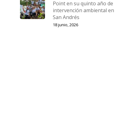
Point en su quinto año de
intervención ambiental en
San Andrés
18 junio, 2026