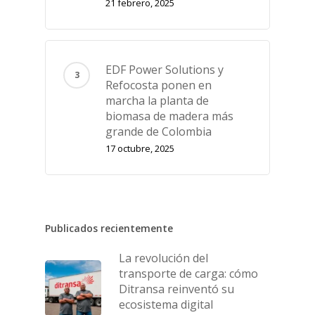
21 febrero, 2025
EDF Power Solutions y
Refocosta ponen en
marcha la planta de
biomasa de madera más
grande de Colombia
17 octubre, 2025
Publicados recientemente
La revolución del
transporte de carga: cómo
Ditransa reinventó su
ecosistema digital