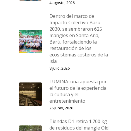
4 agosto, 2026
Dentro del marco de
Impacto Colectivo Barú
2030, se sembraron 625
mangles en Santa Ana,
Barú, fortaleciendo la
restauración de los
ecosistemas costeros de la
isla.
8 julio, 2026
LUMINA: una apuesta por
el futuro de la experiencia,
la cultura y el
entretenimiento
26 junio, 2026
Tiendas D1 retira 1.700 kg
de residuos del mangle Old