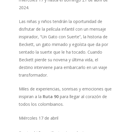
2024.
Las niñas y niños tendrán la oportunidad de
disfrutar de la película infantil con un mensaje
inspirador, “Un Gato con Suerte”, la historia de
Beckett, un gato mimado y egoísta que da por
sentado la suerte que le ha tocado. Cuando
Beckett pierde su novena y última vida, el
destino interviene para embarcarlo en un viaje
transformador.
Miles de experiencias, sonrisas y emociones que
inspiran a la
Ruta 90
para llegar al corazón de
todos los colombianos.
Miércoles 17 de abril