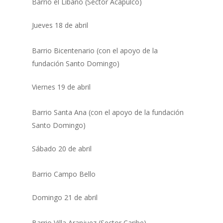
Barrio el Líbano (Sector Acapulco)
Jueves 18 de abril
Barrio Bicentenario (con el apoyo de la
fundación Santo Domingo)
Viernes 19 de abril
Barrio Santa Ana (con el apoyo de la fundación
Santo Domingo)
Sábado 20 de abril
Barrio Campo Bello
Domingo 21 de abril
Barrio Villa Aranjuez (Sector Caribe)