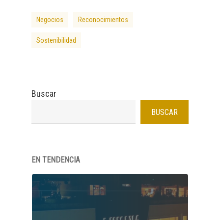
Negocios
Reconocimientos
Sostenibilidad
Buscar
BUSCAR
EN TENDENCIA