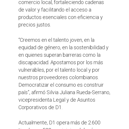
comercio local, fortaleciendo cadenas
de valor y facilitando el acceso a
productos esenciales con eficiencia y
precios justos.
“Creemos en el talento joven, en la
equidad de género, en la sostenibilidad y
en quienes superan barreras como la
discapacidad. Apostamos por los más
vulnerables, por el talento local y por
nuestros proveedores colombianos.
Democratizar el consumo es construir
país”, afirmó Silvia Juliana Rueda-Serrano,
vicepresidenta Legal y de Asuntos
Corporativos de D1.
Actualmente, D1 opera más de 2.600