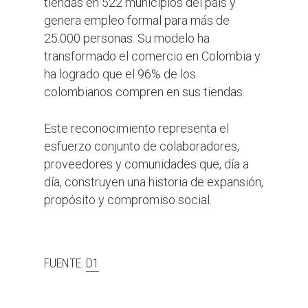
tiendas en 522 municipios del país y
genera empleo formal para más de
25.000 personas. Su modelo ha
transformado el comercio en Colombia y
ha logrado que el 96% de los
colombianos compren en sus tiendas.
Este reconocimiento representa el
esfuerzo conjunto de colaboradores,
proveedores y comunidades que, día a
día, construyen una historia de expansión,
propósito y compromiso social.
FUENTE:
D1