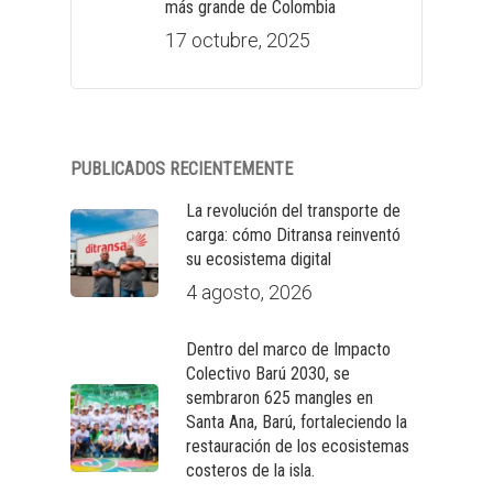
más grande de Colombia
17 octubre, 2025
PUBLICADOS RECIENTEMENTE
La revolución del transporte de
carga: cómo Ditransa reinventó
su ecosistema digital
4 agosto, 2026
Dentro del marco de Impacto
Colectivo Barú 2030, se
sembraron 625 mangles en
Santa Ana, Barú, fortaleciendo la
restauración de los ecosistemas
costeros de la isla.