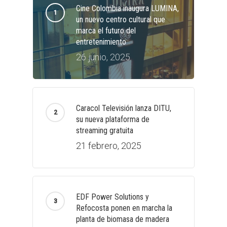
Cine Colombia inaugura LUMINA,
un nuevo centro cultural que
marca el futuro del
entretenimiento
26 junio, 2025
Caracol Televisión lanza DITU,
su nueva plataforma de
streaming gratuita
21 febrero, 2025
EDF Power Solutions y
Refocosta ponen en marcha la
planta de biomasa de madera