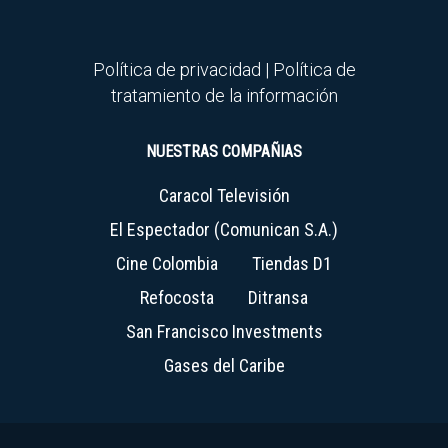
Política de privacidad
|
Política de
tratamiento de la información
NUESTRAS COMPAÑIAS
Caracol Televisión
El Espectador (Comunican S.A.)
Cine Colombia
Tiendas D1
Refocosta
Ditransa
San Francisco Investments
Gases del Caribe