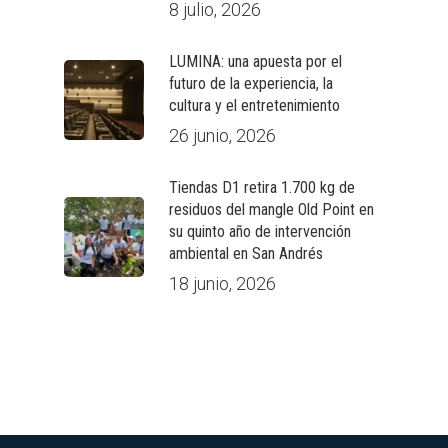
8 julio, 2026
LUMINA: una apuesta por el
futuro de la experiencia, la
cultura y el entretenimiento
26 junio, 2026
Tiendas D1 retira 1.700 kg de
residuos del mangle Old Point en
su quinto año de intervención
ambiental en San Andrés
18 junio, 2026