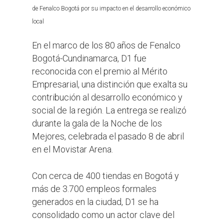
de Fenalco Bogotá por su impacto en el desarrollo económico
local
En el marco de los 80 años de Fenalco
Bogotá-Cundinamarca, D1 fue
reconocida con el premio al Mérito
Empresarial, una distinción que exalta su
contribución al desarrollo económico y
social de la región. La entrega se realizó
durante la gala de la Noche de los
Mejores, celebrada el pasado 8 de abril
en el Movistar Arena.
Con cerca de 400 tiendas en Bogotá y
más de 3.700 empleos formales
generados en la ciudad, D1 se ha
consolidado como un actor clave del