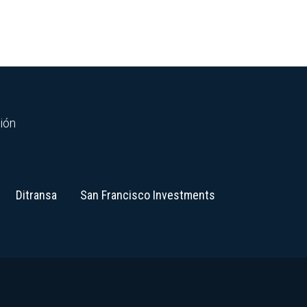
ción
Ditransa
San Francisco Investments