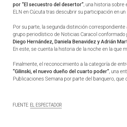
por “El secuestro del desertor”
, una historia sobre
ELN en Cúcuta tras descubrir su participación en un
Por su parte, la segunda distinción correspondiente 
grupo periodístico de Noticias Caracol conformado
Diego Hernández, Daniela Benavidez y Adrián Martí
En este, se cuenta la historia de la noche en la que 
Finalmente, el reconocimiento a la categoría de ent
“Gilinski, el nuevo dueño del cuarto poder”
, una en
Publicaciones Semana por parte del banquero, que c
FUENTE:
EL ESPECTADOR