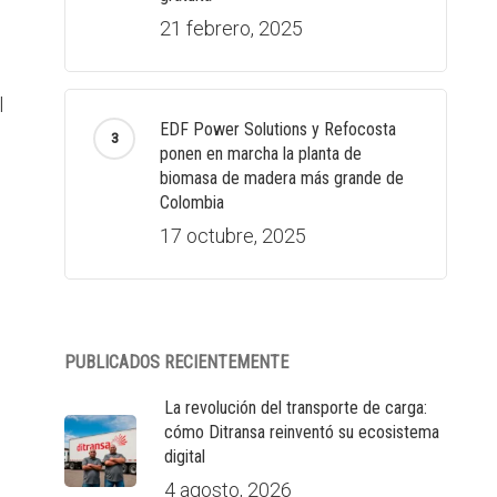
21 febrero, 2025
l
EDF Power Solutions y Refocosta
ponen en marcha la planta de
biomasa de madera más grande de
Colombia
17 octubre, 2025
PUBLICADOS RECIENTEMENTE
La revolución del transporte de carga:
cómo Ditransa reinventó su ecosistema
digital
4 agosto, 2026