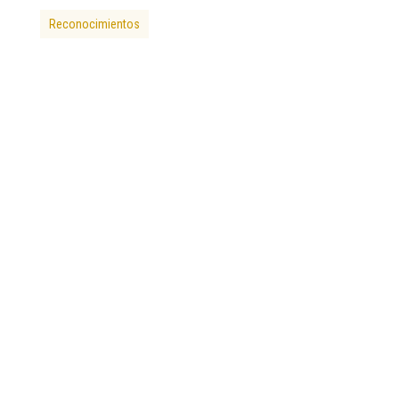
Reconocimientos