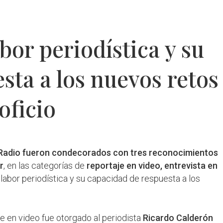
bor periodística y su
sta a los nuevos retos
oficio
u Radio fueron condecorados con tres reconocimientos
r
, en las categorías de
reportaje en video, entrevista en
e labor periodística y su capacidad de respuesta a los
je en video fue otorgado al periodista
Ricardo Calderón