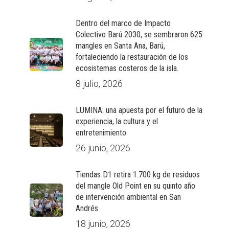
Dentro del marco de Impacto
Colectivo Barú 2030, se sembraron 625
mangles en Santa Ana, Barú,
fortaleciendo la restauración de los
ecosistemas costeros de la isla.
8 julio, 2026
LUMINA: una apuesta por el futuro de la
experiencia, la cultura y el
entretenimiento
26 junio, 2026
Tiendas D1 retira 1.700 kg de residuos
del mangle Old Point en su quinto año
de intervención ambiental en San
Andrés
18 junio, 2026