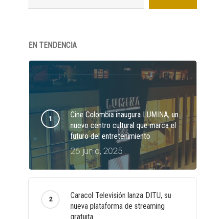
EN TENDENCIA
Cine Colombia inaugura LUMINA, un
nuevo centro cultural que marca el
futuro del entretenimiento
26 junio, 2025
Caracol Televisión lanza DITU, su
nueva plataforma de streaming
gratuita