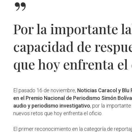
”
Por la importante la
capacidad de respue
que hoy enfrenta el 
El pasado 16 de noviembre,
Noticias Caracol y Bl
en el Premio Nacional de Periodismo Simón Bolíva
audio y periodismo investigativo
, por la important
nuevos retos que hoy enfrenta el oficio.
El primer reconocimiento en la categoría de reporta