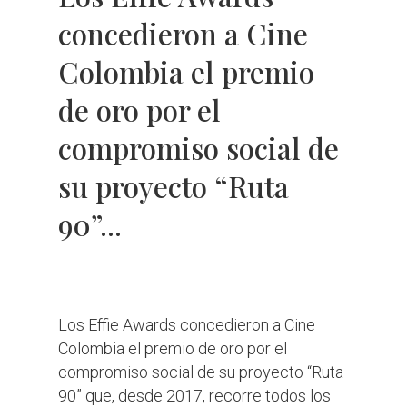
concedieron a Cine
Colombia el premio
de oro por el
compromiso social de
su proyecto “Ruta
90”...
Los Effie Awards concedieron a Cine
Colombia el premio de oro por el
compromiso social de su proyecto “Ruta
90” que, desde 2017, recorre todos los