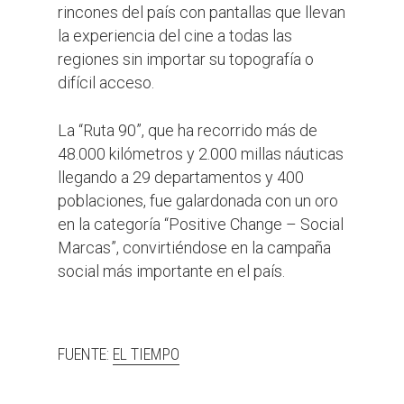
rincones del país con pantallas que llevan
la experiencia del cine a todas las
regiones sin importar su topografía o
difícil acceso.
La “Ruta 90”, que ha recorrido más de
48.000 kilómetros y 2.000 millas náuticas
llegando a 29 departamentos y 400
poblaciones, fue galardonada con un oro
en la categoría “Positive Change – Social
Marcas”, convirtiéndose en la campaña
social más importante en el país.
FUENTE:
EL TIEMPO