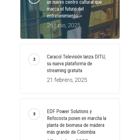
un nuevo centro cultural que
marca el futuro del
entretenimiento
26 junio, 2025
Caracol Televisión lanza DITU,
su nueva plataforma de
streaming gratuita
21 febrero, 2025
EDF Power Solutions y
Refocosta ponen en marcha la
planta de biomasa de madera
más grande de Colombia