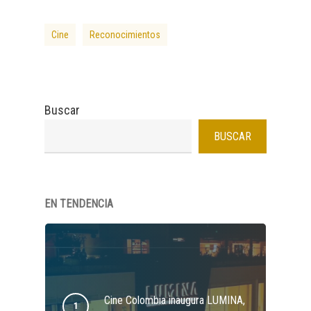
Cine
Reconocimientos
Buscar
BUSCAR
EN TENDENCIA
Cine Colombia inaugura LUMINA,