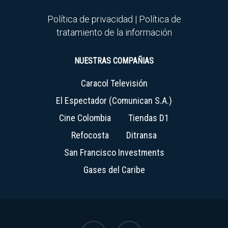
Política de privacidad
|
Política de
tratamiento de la información
NUESTRAS COMPAÑIAS
Caracol Televisión
El Espectador (Comunican S.A.)
Cine Colombia
Tiendas D1
Refocosta
Ditransa
San Francisco Investments
Gases del Caribe
linkedin
youtube