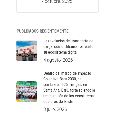
17 octubre, 2025
PUBLICADOS RECIENTEMENTE
La revolución del transporte de
carga: cómo Ditransa reinventó
su ecosistema digital
4 agosto, 2026
Dentro del marco de Impacto
Colectivo Barú 2030, se
sembraron 625 mangles en
Santa Ana, Barú, fortaleciendo la
restauración de los ecosistemas
costeros de la isla.
8 julio, 2026