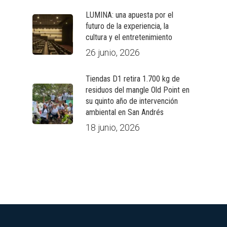
LUMINA: una apuesta por el
futuro de la experiencia, la
cultura y el entretenimiento
26 junio, 2026
Tiendas D1 retira 1.700 kg de
residuos del mangle Old Point en
su quinto año de intervención
ambiental en San Andrés
18 junio, 2026