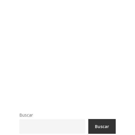
Negocios
Buscar
Buscar