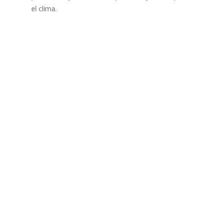
el clima.