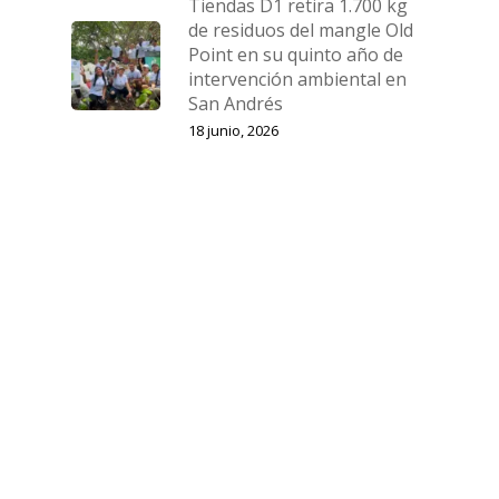
Tiendas D1 retira 1.700 kg
de residuos del mangle Old
Point en su quinto año de
intervención ambiental en
San Andrés
18 junio, 2026