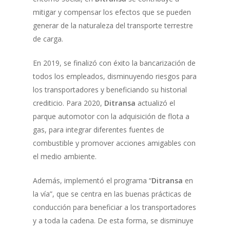
mitigar y compensar los efectos que se pueden
generar de la naturaleza del transporte terrestre
de carga.
En 2019, se finalizó con éxito la bancarización de
todos los empleados, disminuyendo riesgos para
los transportadores y beneficiando su historial
crediticio. Para 2020,
Ditransa
actualizó el
parque automotor con la adquisición de flota a
gas, para integrar diferentes fuentes de
combustible y promover acciones amigables con
el medio ambiente.
Además, implementó el programa “
Ditransa
en
la vía”, que se centra en las buenas prácticas de
conducción para beneficiar a los transportadores
y a toda la cadena. De esta forma, se disminuye