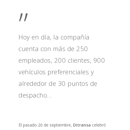
”
Hoy en día, la compañía
cuenta con más de 250
empleados, 200 clientes, 900
vehículos preferenciales y
alrededor de 30 puntos de
despacho...
El pasado 20 de septiembre,
Ditransa
celebró