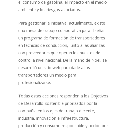
el consumo de gasolina, el impacto en el medio
ambiente y los riesgos asociados.
Para gestionar la iniciativa, actualmente, existe
una mesa de trabajo colaborativa para diseñar
un programa de formación de transportadores
en técnicas de conducción, junto a las alianzas
con proveedores que operan los puestos de
control a nivel nacional. De la mano de Noel, se
desarrolló un sitio web para darle a los
transportadores un medio para
profesionalizarse.
Todas estas acciones responden a los Objetivos
de Desarrollo Sostenible priorizados por la
compañía en los ejes de trabajo decente,
industria, innovación e infraestructura,
producción y consumo responsable y acción por