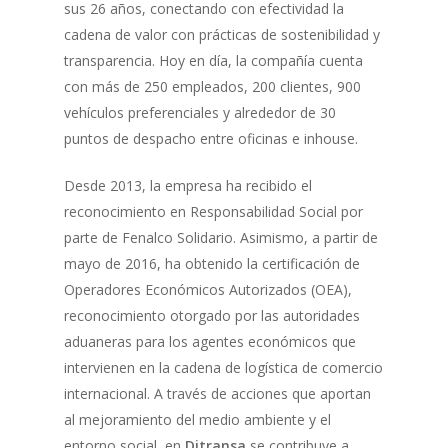
sus 26 años, conectando con efectividad la
cadena de valor con prácticas de sostenibilidad y
transparencia. Hoy en día, la compañía cuenta
con más de 250 empleados, 200 clientes, 900
vehículos preferenciales y alrededor de 30
puntos de despacho entre oficinas e inhouse.
Desde 2013, la empresa ha recibido el
reconocimiento en Responsabilidad Social por
parte de Fenalco Solidario. Asimismo, a partir de
mayo de 2016, ha obtenido la certificación de
Operadores Económicos Autorizados (OEA),
reconocimiento otorgado por las autoridades
aduaneras para los agentes económicos que
intervienen en la cadena de logística de comercio
internacional. A través de acciones que aportan
al mejoramiento del medio ambiente y el
entorno social, en
Ditransa
se contribuye a