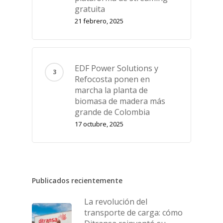
gratuita
21 febrero, 2025
EDF Power Solutions y
Refocosta ponen en
marcha la planta de
biomasa de madera más
grande de Colombia
17 octubre, 2025
Publicados recientemente
La revolución del
transporte de carga: cómo